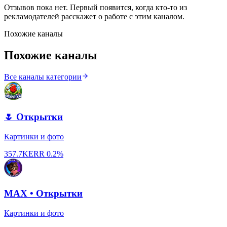
Отзывов пока нет. Первый появится, когда кто-то из
рекламодателей расскажет о работе с этим каналом.
Похожие каналы
Похожие каналы
Все каналы категории
🌷 Открытки
Картинки и фото
357.7K
ERR
0.2%
MAX • Открытки
Картинки и фото