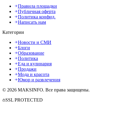
Правила площадки
Публичная оферта
Политика конфид.
Написать нам
Категории
Новости и СМИ
Блоги
Образование
Политика
Еда и кулинария
Продажи
Мода и красота
Юмор и развлечения
©
2026
MAKSINFO
. Все права защищены.
SSL PROTECTED