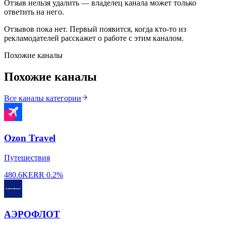
Отзыв нельзя удалить — владелец канала может только
ответить на него.
Отзывов пока нет. Первый появится, когда кто-то из
рекламодателей расскажет о работе с этим каналом.
Похожие каналы
Похожие каналы
Все каналы категории
Ozon Travel
Путешествия
480.6K
ERR
0.2%
АЭРОФЛОТ