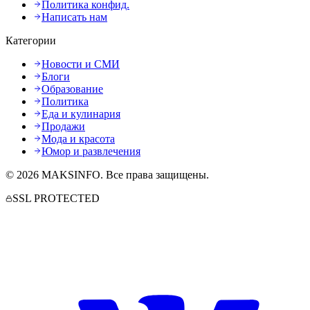
Политика конфид.
Написать нам
Категории
Новости и СМИ
Блоги
Образование
Политика
Еда и кулинария
Продажи
Мода и красота
Юмор и развлечения
©
2026
MAKSINFO
. Все права защищены.
SSL PROTECTED