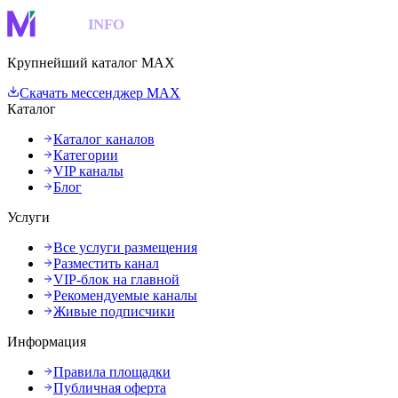
MAKS
INFO
Крупнейший каталог MAX
Скачать мессенджер MAX
Каталог
Каталог каналов
Категории
VIP каналы
Блог
Услуги
Все услуги размещения
Разместить канал
VIP-блок на главной
Рекомендуемые каналы
Живые подписчики
Информация
Правила площадки
Публичная оферта