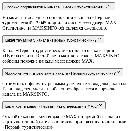
Сколько подписчиков у канала «Первый туристический»?
На момент последнего обновления у канала «Первый
туристический» 2 045 подписчиков в мессенджере MAX.
Статистика на MAKSINFO обновляется ежедневно.
Какая тематика у канала «Первый туристический»?
Канал «Первый туристический» относится к категории
«Путешествия». В этой же тематике каталога MAKSINFO
собраны похожие каналы мессенджера MAX.
Можно ли купить рекламу в канале «Первый туристический»?
Стоимость и форматы рекламы уточняйте у владельца канала.
Если владелец указал прайс, он отображается в карточке
канала на MAKSINFO.
Как открыть канал «Первый туристический» в MAX?
Откройте канал в мессенджере MAX по прямой ссылке из
карточки или найдите его в поиске приложения по названию
«Первый туристический».