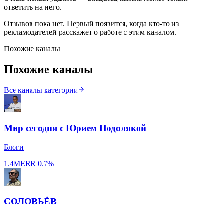
ответить на него.
Отзывов пока нет. Первый появится, когда кто-то из
рекламодателей расскажет о работе с этим каналом.
Похожие каналы
Похожие каналы
Все каналы категории
Мир сегодня с Юрием Подолякой
Блоги
1.4M
ERR
0.7%
СОЛОВЬЁВ