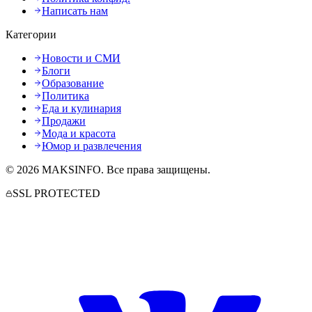
Написать нам
Категории
Новости и СМИ
Блоги
Образование
Политика
Еда и кулинария
Продажи
Мода и красота
Юмор и развлечения
©
2026
MAKSINFO
. Все права защищены.
SSL PROTECTED