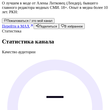
О лучшем в моде от Алены Литковец (Лендер), бывшего
главного редактора модных СМИ. 18+. Опыт в медиа более 10
лет. РКН:
Пожаловаться / это мой канал
Перейти в MAX
Поделиться
В избранное
Статистика
Статистика канала
Качество аудитории
—