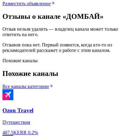
Разместить объявление
Отзывы о канале «
ДОМБАЙ
»
Отзыв нельзя удалить — владелец канала может только
ответить на него.
Отзывов пока нет. Первый появится, когда кто-то из
рекламодателей расскажет о работе с этим каналом.
Похожие каналы
Похожие каналы
Все каналы категории
Ozon Travel
Путешествия
487.5K
ERR
0.2%