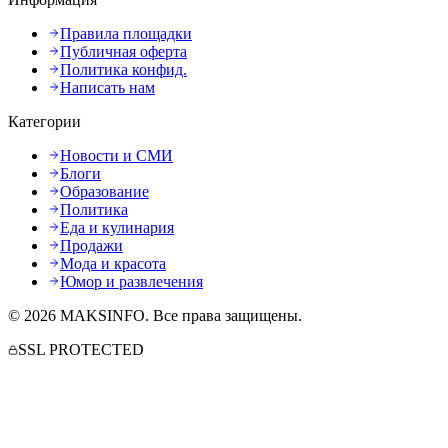
Правила площадки
Публичная оферта
Политика конфид.
Написать нам
Категории
Новости и СМИ
Блоги
Образование
Политика
Еда и кулинария
Продажи
Мода и красота
Юмор и развлечения
©
2026
MAKSINFO
. Все права защищены.
SSL PROTECTED