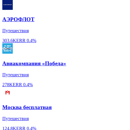
АЭРОФЛОТ
Путешествия
303.6K
ERR
0.4%
Авиакомпания «Победа»
Путешествия
278K
ERR
0.4%
Москва бесплатная
Путешествия
124.8K
ERR
0.4%