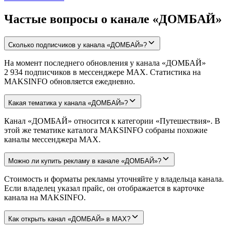
Частые вопросы о канале «ДОМБАЙ»
Сколько подписчиков у канала «ДОМБАЙ»?
На момент последнего обновления у канала «ДОМБАЙ»
2 934 подписчиков в мессенджере MAX. Статистика на
MAKSINFO обновляется ежедневно.
Какая тематика у канала «ДОМБАЙ»?
Канал «ДОМБАЙ» относится к категории «Путешествия». В
этой же тематике каталога MAKSINFO собраны похожие
каналы мессенджера MAX.
Можно ли купить рекламу в канале «ДОМБАЙ»?
Стоимость и форматы рекламы уточняйте у владельца канала.
Если владелец указал прайс, он отображается в карточке
канала на MAKSINFO.
Как открыть канал «ДОМБАЙ» в MAX?