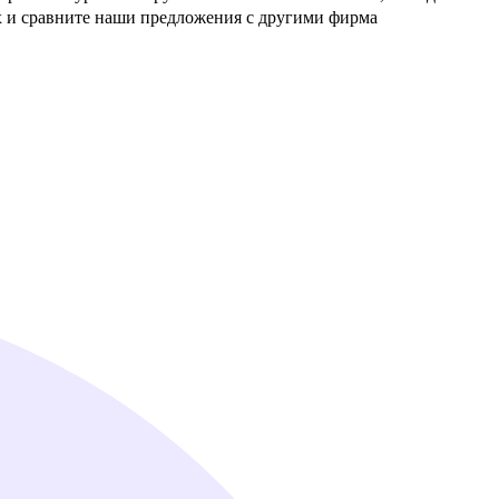
сравните наши предложения с другими фирма