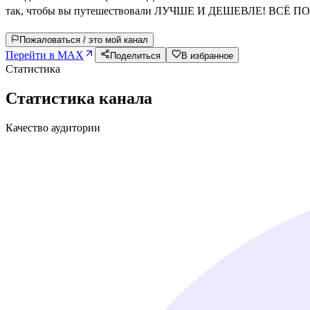
так, чтобы вы путешествовали ЛУЧШЕ И ДЕШЕВЛЕ! ВСЁ ПОЗ
Пожаловаться / это мой канал
Перейти в MAX
Поделиться
В избранное
Статистика
Статистика канала
Качество аудитории