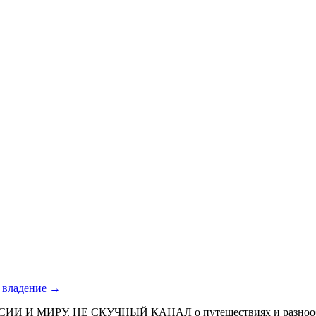
е владение →
МИРУ. НЕ СКУЧНЫЙ КАНАЛ о путешествиях и разнообразных