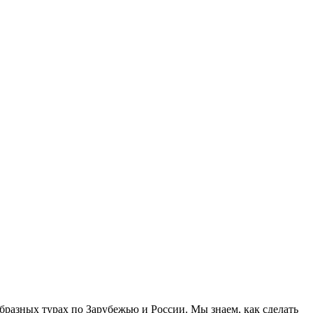
 турах по Зарубежью и России. Мы знаем, как сделать