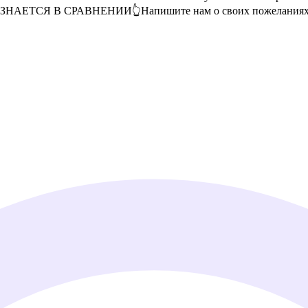
НАЕТСЯ В СРАВНЕНИИ👆Напишите нам о своих пожеланиях и 