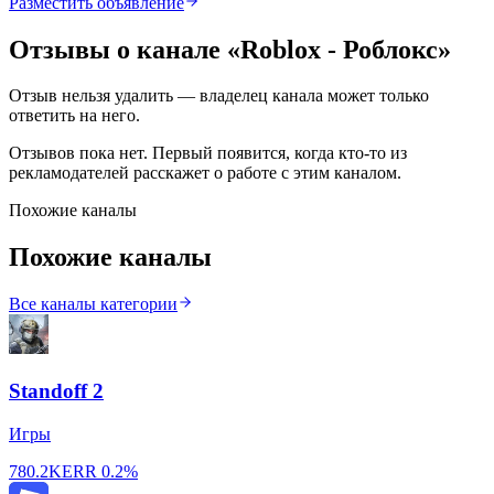
Разместить объявление
Отзывы о канале «
Roblox - Роблокс
»
Отзыв нельзя удалить — владелец канала может только
ответить на него.
Отзывов пока нет. Первый появится, когда кто-то из
рекламодателей расскажет о работе с этим каналом.
Похожие каналы
Похожие каналы
Все каналы категории
Standoff 2
Игры
780.2K
ERR
0.2%