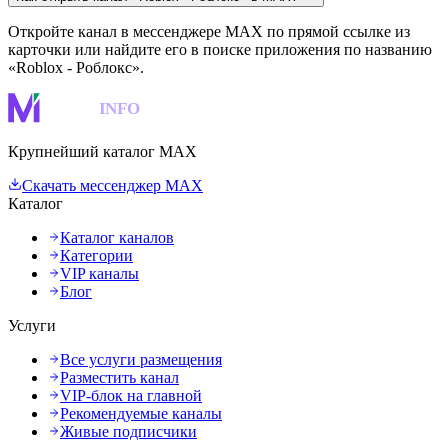
Откройте канал в мессенджере MAX по прямой ссылке из
карточки или найдите его в поиске приложения по названию
«Roblox - Роблокс».
MAKS
INFO
Крупнейший каталог MAX
Скачать мессенджер MAX
Каталог
Каталог каналов
Категории
VIP каналы
Блог
Услуги
Все услуги размещения
Разместить канал
VIP-блок на главной
Рекомендуемые каналы
Живые подписчики