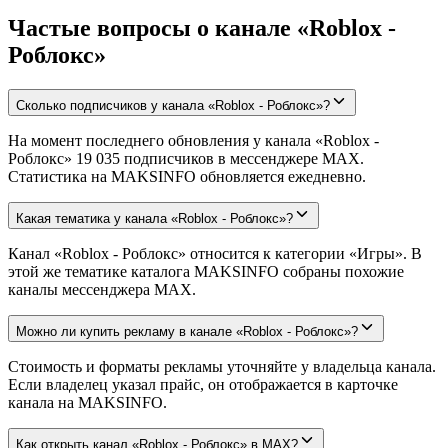
Частые вопросы о канале «Roblox -
Роблокс»
Сколько подписчиков у канала «Roblox - Роблокс»?
На момент последнего обновления у канала «Roblox -
Роблокс» 19 035 подписчиков в мессенджере MAX.
Статистика на MAKSINFO обновляется ежедневно.
Какая тематика у канала «Roblox - Роблокс»?
Канал «Roblox - Роблокс» относится к категории «Игры». В
этой же тематике каталога MAKSINFO собраны похожие
каналы мессенджера MAX.
Можно ли купить рекламу в канале «Roblox - Роблокс»?
Стоимость и форматы рекламы уточняйте у владельца канала.
Если владелец указал прайс, он отображается в карточке
канала на MAKSINFO.
Как открыть канал «Roblox - Роблокс» в MAX?