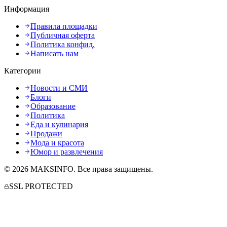
Информация
Правила площадки
Публичная оферта
Политика конфид.
Написать нам
Категории
Новости и СМИ
Блоги
Образование
Политика
Еда и кулинария
Продажи
Мода и красота
Юмор и развлечения
©
2026
MAKSINFO
. Все права защищены.
SSL PROTECTED