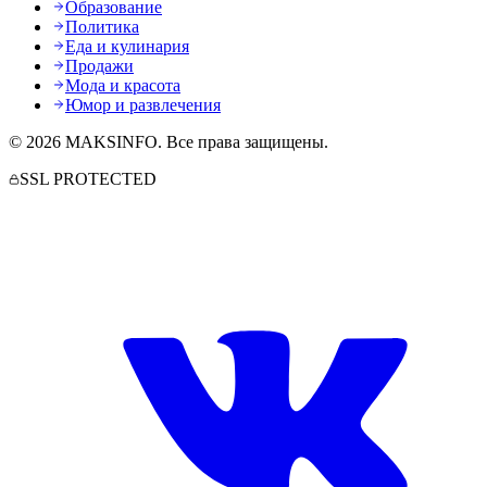
Образование
Политика
Еда и кулинария
Продажи
Мода и красота
Юмор и развлечения
©
2026
MAKSINFO
. Все права защищены.
SSL PROTECTED