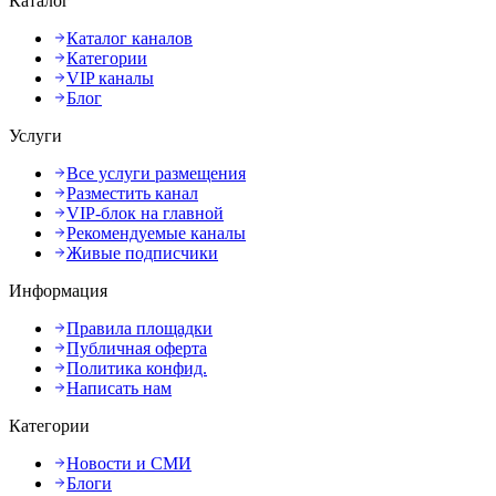
Каталог
Каталог каналов
Категории
VIP каналы
Блог
Услуги
Все услуги размещения
Разместить канал
VIP-блок на главной
Рекомендуемые каналы
Живые подписчики
Информация
Правила площадки
Публичная оферта
Политика конфид.
Написать нам
Категории
Новости и СМИ
Блоги