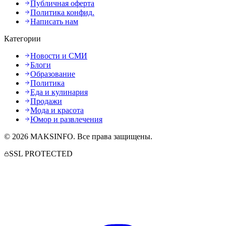
Публичная оферта
Политика конфид.
Написать нам
Категории
Новости и СМИ
Блоги
Образование
Политика
Еда и кулинария
Продажи
Мода и красота
Юмор и развлечения
©
2026
MAKSINFO
. Все права защищены.
SSL PROTECTED