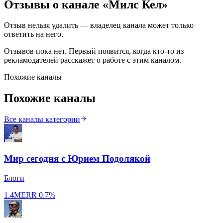
Отзывы о канале «
Милс Кел
»
Отзыв нельзя удалить — владелец канала может только
ответить на него.
Отзывов пока нет. Первый появится, когда кто-то из
рекламодателей расскажет о работе с этим каналом.
Похожие каналы
Похожие каналы
Все каналы категории
Мир сегодня с Юрием Подолякой
Блоги
1.4M
ERR
0.7%