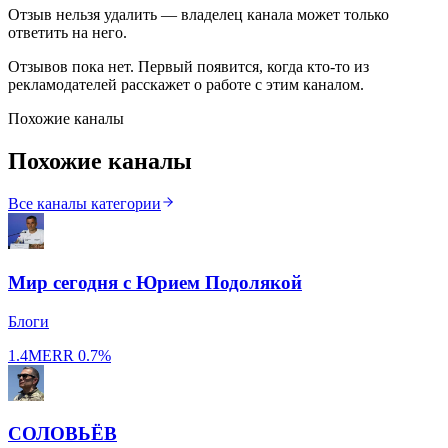
Отзыв нельзя удалить — владелец канала может только
ответить на него.
Отзывов пока нет. Первый появится, когда кто-то из
рекламодателей расскажет о работе с этим каналом.
Похожие каналы
Похожие каналы
Все каналы категории
Мир сегодня с Юрием Подолякой
Блоги
1.4M
ERR
0.7%
СОЛОВЬЁВ