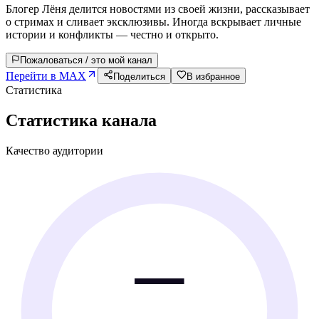
Блогер Лёня делится новостями из своей жизни, рассказывает
о стримах и сливает эксклюзивы. Иногда вскрывает личные
истории и конфликты — честно и открыто.
Пожаловаться / это мой канал
Перейти в MAX
Поделиться
В избранное
Статистика
Статистика канала
Качество аудитории
—