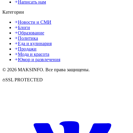
Написать нам
Категории
Новости и СМИ
Блоги
Образование
Политика
Еда и кулинария
Продажи
Мода и красота
Юмор и развлечения
©
2026
MAKSINFO
. Все права защищены.
SSL PROTECTED