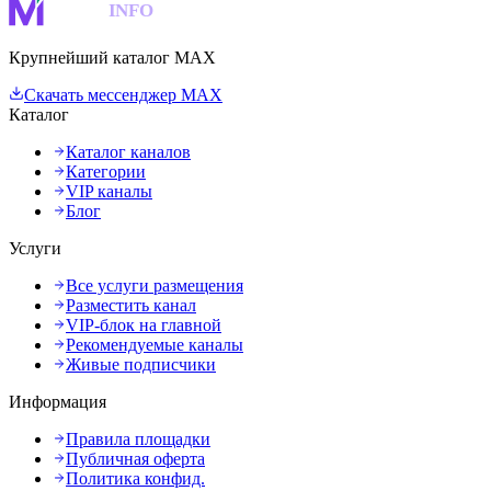
MAKS
INFO
Крупнейший каталог MAX
Скачать мессенджер MAX
Каталог
Каталог каналов
Категории
VIP каналы
Блог
Услуги
Все услуги размещения
Разместить канал
VIP-блок на главной
Рекомендуемые каналы
Живые подписчики
Информация
Правила площадки
Публичная оферта
Политика конфид.