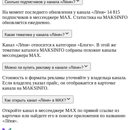
Сколько подписчиков у канала «Лёня»?
На момент последнего обновления у канала «Лёня» 14 815
подписчиков в мессенджере MAX. Статистика на MAKSINFO
обновляется ежедневно.
Какая тематика у канала «Лёня»?
Канал «Лёня» относится к категории «Блоги». В этой же
тематике каталога MAKSINFO собраны похожие каналы
мессенджера MAX.
Можно ли купить рекламу в канале «Лёня»?
Стоимость и форматы рекламы уточняйте у владельца канала.
Если владелец указал прайс, он отображается в карточке
канала на MAKSINFO.
Как открыть канал «Лёня» в MAX?
Откройте канал в мессенджере MAX по прямой ссылке из
карточки или найдите его в поиске приложения по названию
«Лёня».