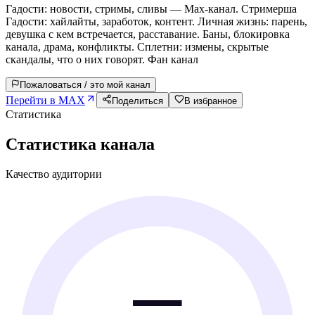
Гадости: новости, стримы, сливы — Max-канал. Стримерша
Гадости: хайлайты, заработок, контент. Личная жизнь: парень,
девушка с кем встречается, расставание. Баны, блокировка
канала, драма, конфликты. Сплетни: измены, скрытые
скандалы, что о них говорят. Фан канал
Пожаловаться / это мой канал
Перейти в MAX
Поделиться
В избранное
Статистика
Статистика канала
Качество аудитории
—