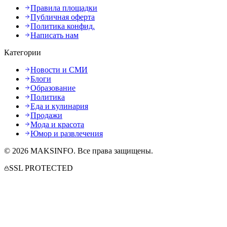
Правила площадки
Публичная оферта
Политика конфид.
Написать нам
Категории
Новости и СМИ
Блоги
Образование
Политика
Еда и кулинария
Продажи
Мода и красота
Юмор и развлечения
©
2026
MAKSINFO
. Все права защищены.
SSL PROTECTED