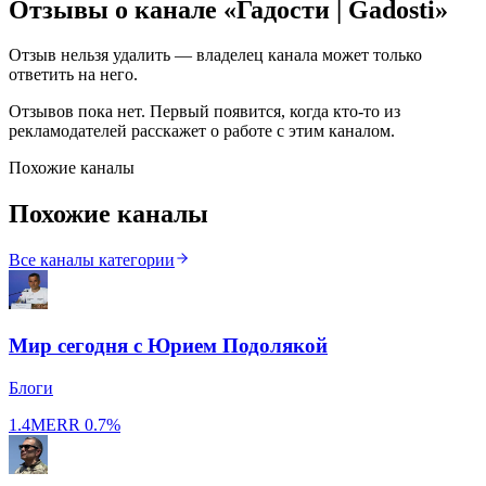
Отзывы о канале «
Гадости | Gadosti
»
Отзыв нельзя удалить — владелец канала может только
ответить на него.
Отзывов пока нет. Первый появится, когда кто-то из
рекламодателей расскажет о работе с этим каналом.
Похожие каналы
Похожие каналы
Все каналы категории
Мир сегодня с Юрием Подолякой
Блоги
1.4M
ERR
0.7%