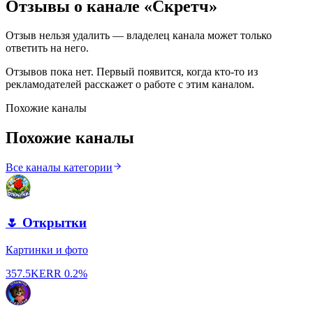
Отзывы о канале «
Скретч
»
Отзыв нельзя удалить — владелец канала может только
ответить на него.
Отзывов пока нет. Первый появится, когда кто-то из
рекламодателей расскажет о работе с этим каналом.
Похожие каналы
Похожие каналы
Все каналы категории
🌷 Открытки
Картинки и фото
357.5K
ERR
0.2%