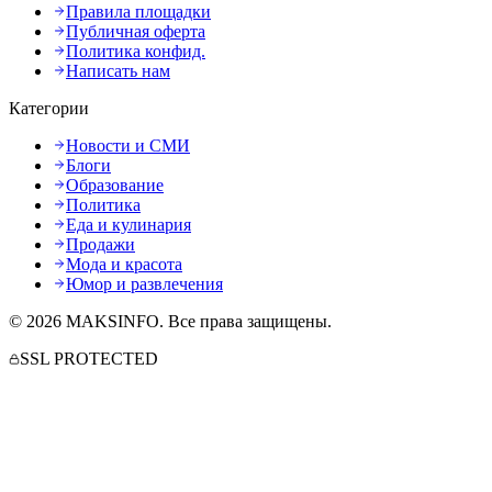
Правила площадки
Публичная оферта
Политика конфид.
Написать нам
Категории
Новости и СМИ
Блоги
Образование
Политика
Еда и кулинария
Продажи
Мода и красота
Юмор и развлечения
©
2026
MAKSINFO
. Все права защищены.
SSL PROTECTED