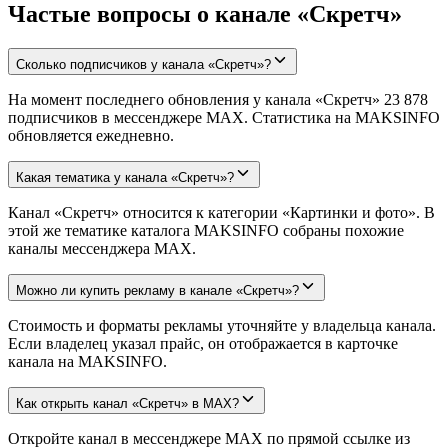
Частые вопросы о канале «Скретч»
Сколько подписчиков у канала «Скретч»?
На момент последнего обновления у канала «Скретч» 23 878
подписчиков в мессенджере MAX. Статистика на MAKSINFO
обновляется ежедневно.
Какая тематика у канала «Скретч»?
Канал «Скретч» относится к категории «Картинки и фото». В
этой же тематике каталога MAKSINFO собраны похожие
каналы мессенджера MAX.
Можно ли купить рекламу в канале «Скретч»?
Стоимость и форматы рекламы уточняйте у владельца канала.
Если владелец указал прайс, он отображается в карточке
канала на MAKSINFO.
Как открыть канал «Скретч» в MAX?
Откройте канал в мессенджере MAX по прямой ссылке из