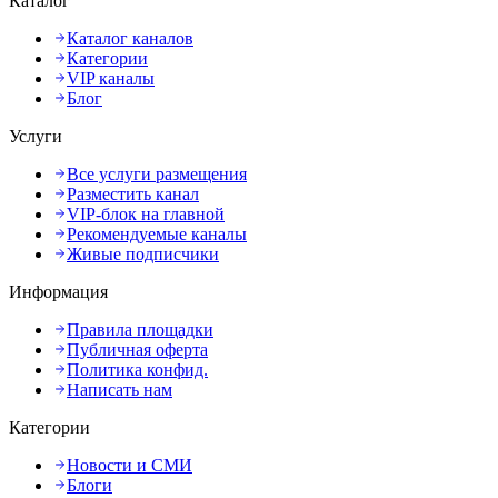
Каталог
Каталог каналов
Категории
VIP каналы
Блог
Услуги
Все услуги размещения
Разместить канал
VIP-блок на главной
Рекомендуемые каналы
Живые подписчики
Информация
Правила площадки
Публичная оферта
Политика конфид.
Написать нам
Категории
Новости и СМИ
Блоги