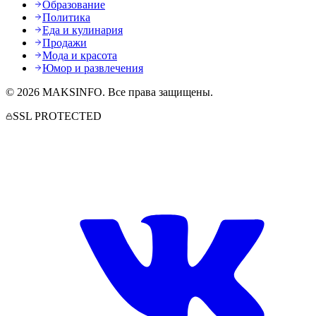
Образование
Политика
Еда и кулинария
Продажи
Мода и красота
Юмор и развлечения
©
2026
MAKSINFO
. Все права защищены.
SSL PROTECTED