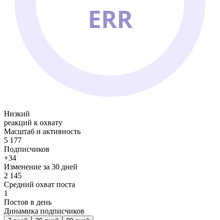
ERR
Низкий
реакций к охвату
Масштаб и активность
5 177
Подписчиков
+34
Изменение за 30 дней
2 145
Средний охват поста
1
Постов в день
Динамика подписчиков