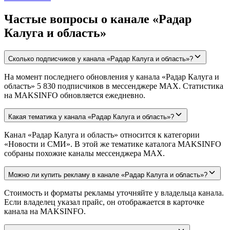
Частые вопросы о канале «Радар
Калуга и область»
Сколько подписчиков у канала «Радар Калуга и область»?
На момент последнего обновления у канала «Радар Калуга и
область» 5 830 подписчиков в мессенджере MAX. Статистика
на MAKSINFO обновляется ежедневно.
Какая тематика у канала «Радар Калуга и область»?
Канал «Радар Калуга и область» относится к категории
«Новости и СМИ». В этой же тематике каталога MAKSINFO
собраны похожие каналы мессенджера MAX.
Можно ли купить рекламу в канале «Радар Калуга и область»?
Стоимость и форматы рекламы уточняйте у владельца канала.
Если владелец указал прайс, он отображается в карточке
канала на MAKSINFO.