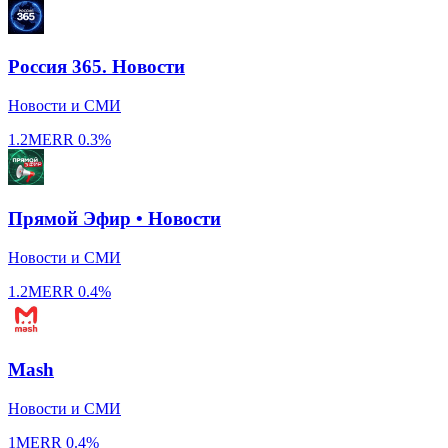
Россия 365. Новости
Новости и СМИ
1.2M
ERR
0.3%
Прямой Эфир • Новости
Новости и СМИ
1.2M
ERR
0.4%
Mash
Новости и СМИ
1M
ERR
0.4%