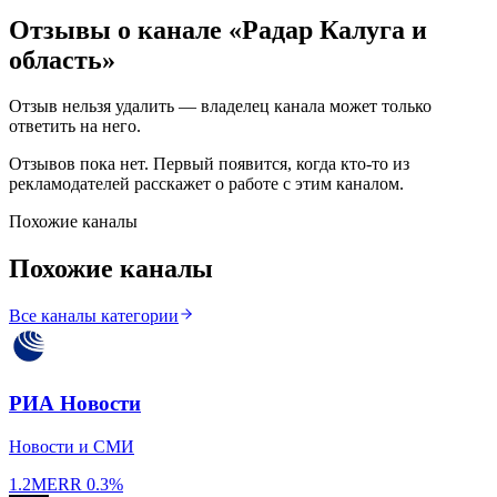
Отзывы о канале «
Радар Калуга и
область
»
Отзыв нельзя удалить — владелец канала может только
ответить на него.
Отзывов пока нет. Первый появится, когда кто-то из
рекламодателей расскажет о работе с этим каналом.
Похожие каналы
Похожие каналы
Все каналы категории
РИА Новости
Новости и СМИ
1.2M
ERR
0.3%