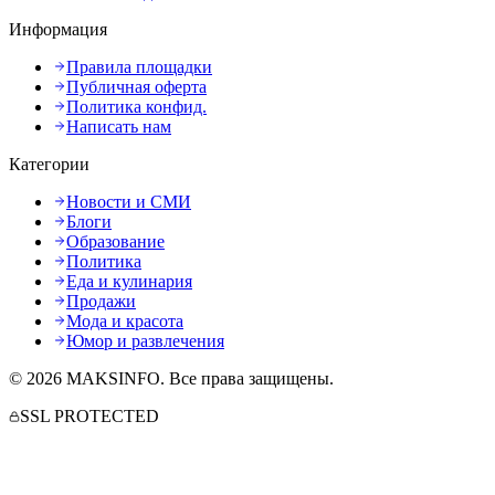
Информация
Правила площадки
Публичная оферта
Политика конфид.
Написать нам
Категории
Новости и СМИ
Блоги
Образование
Политика
Еда и кулинария
Продажи
Мода и красота
Юмор и развлечения
©
2026
MAKSINFO
. Все права защищены.
SSL PROTECTED