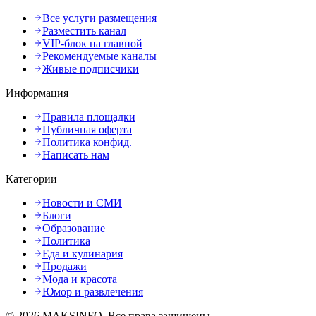
Все услуги размещения
Разместить канал
VIP-блок на главной
Рекомендуемые каналы
Живые подписчики
Информация
Правила площадки
Публичная оферта
Политика конфид.
Написать нам
Категории
Новости и СМИ
Блоги
Образование
Политика
Еда и кулинария
Продажи
Мода и красота
Юмор и развлечения
©
2026
MAKSINFO
. Все права защищены.