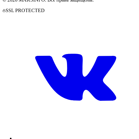
SSL PROTECTED