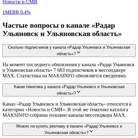
Новости и СМИ
1M
ERR
0.4%
Частые вопросы о канале «Радар
Ульяновск и Ульяновская область»
Сколько подписчиков у канала «Радар Ульяновск и Ульяновская
область»?
На момент последнего обновления у канала «Радар Ульяновск
и Ульяновская область» 7 683 подписчиков в мессенджере
MAX. Статистика на MAKSINFO обновляется ежедневно.
Какая тематика у канала «Радар Ульяновск и Ульяновская
область»?
Канал «Радар Ульяновск и Ульяновская область» относится к
категории «Новости и СМИ». В этой же тематике каталога
MAKSINFO собраны похожие каналы мессенджера MAX.
Можно ли купить рекламу в канале «Радар Ульяновск и
Ульяновская область»?