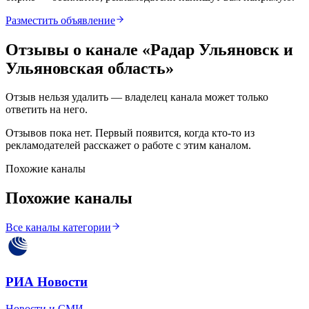
Разместить объявление
Отзывы о канале «
Радар Ульяновск и
Ульяновская область
»
Отзыв нельзя удалить — владелец канала может только
ответить на него.
Отзывов пока нет. Первый появится, когда кто-то из
рекламодателей расскажет о работе с этим каналом.
Похожие каналы
Похожие каналы
Все каналы категории
РИА Новости
Новости и СМИ