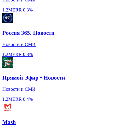
1.2M
ERR
0.3%
Россия 365. Новости
Новости и СМИ
1.2M
ERR
0.3%
Прямой Эфир • Новости
Новости и СМИ
1.2M
ERR
0.4%
Mash