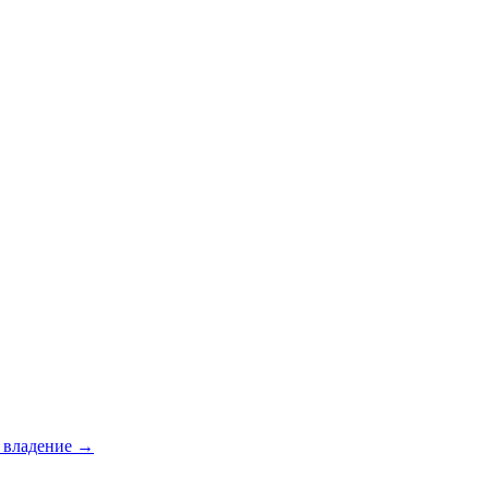
е владение →