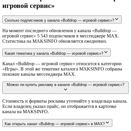
игровой сервис»
Сколько подписчиков у канала «Bulldrop — игровой сервис»?
На момент последнего обновления у канала «Bulldrop —
игровой сервис» 5 543 подписчиков в мессенджере MAX.
Статистика на MAKSINFO обновляется ежедневно.
Какая тематика у канала «Bulldrop — игровой сервис»?
Канал «Bulldrop — игровой сервис» относится к категории
«Игры». В этой же тематике каталога MAKSINFO собраны
похожие каналы мессенджера MAX.
Можно ли купить рекламу в канале «Bulldrop — игровой сервис»?
Стоимость и форматы рекламы уточняйте у владельца канала.
Если владелец указал прайс, он отображается в карточке
канала на MAKSINFO.
Как открыть канал «Bulldrop — игровой сервис» в MAX?