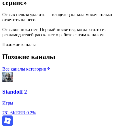
сервис
»
Отзыв нельзя удалить — владелец канала может только
ответить на него.
Отзывов пока нет. Первый появится, когда кто-то из
рекламодателей расскажет о работе с этим каналом.
Похожие каналы
Похожие каналы
Все каналы категории
Standoff 2
Игры
781.6K
ERR
0.2%