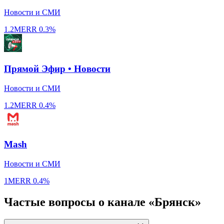
Новости и СМИ
1.2M
ERR
0.3%
Прямой Эфир • Новости
Новости и СМИ
1.2M
ERR
0.4%
Mash
Новости и СМИ
1M
ERR
0.4%
Частые вопросы о канале «Брянск»