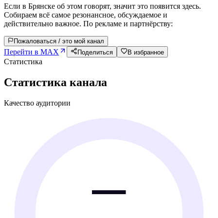
Если в Брянске об этом говорят, значит это появится здесь.
Собираем всё самое резонансное, обсуждаемое и
действительно важное. По рекламе и партнёрству:
Пожаловаться / это мой канал
Перейти в MAX
Поделиться
В избранное
Статистика
Статистика канала
Качество аудитории
—