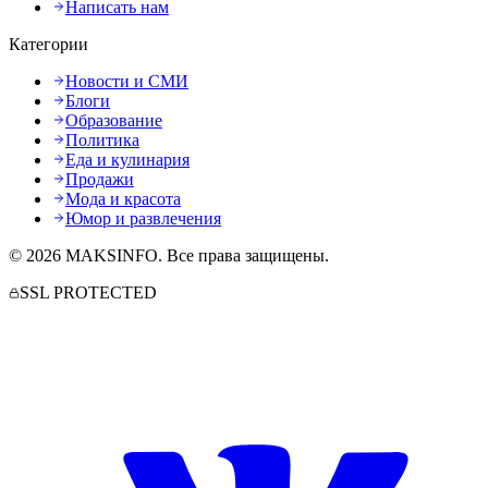
Написать нам
Категории
Новости и СМИ
Блоги
Образование
Политика
Еда и кулинария
Продажи
Мода и красота
Юмор и развлечения
©
2026
MAKSINFO
. Все права защищены.
SSL PROTECTED