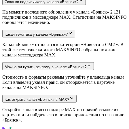
Сколько подписчиков у канала «Брянск»?
На момент последнего обновления у канала «Брянск» 2 131
подписчиков в мессенджере MAX. Статистика на MAKSINFO
обновляется ежедневно.
Какая тематика у канала «Брянск»?
Канал «Брянск» относится к категории «Новости и СМИ». В
этой же тематике каталога MAKSINFO собраны похожие
каналы мессенджера MAX.
Можно ли купить рекламу в канале «Брянск»?
Стоимость и форматы рекламы уточняйте у владельца канала.
Если владелец указал прайс, он отображается в карточке
канала на MAKSINFO.
Как открыть канал «Брянск» в MAX?
Откройте канал в мессенджере MAX по прямой ссылке из
карточки или найдите его в поиске приложения по названию
«Брянск».