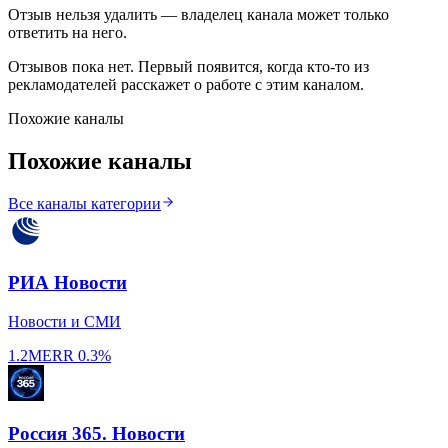
Отзыв нельзя удалить — владелец канала может только
ответить на него.
Отзывов пока нет. Первый появится, когда кто-то из
рекламодателей расскажет о работе с этим каналом.
Похожие каналы
Похожие каналы
Все каналы категории
РИА Новости
Новости и СМИ
1.2M
ERR
0.3%
Россия 365. Новости