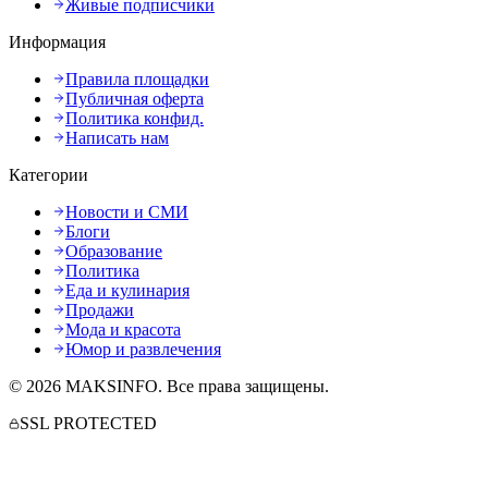
Живые подписчики
Информация
Правила площадки
Публичная оферта
Политика конфид.
Написать нам
Категории
Новости и СМИ
Блоги
Образование
Политика
Еда и кулинария
Продажи
Мода и красота
Юмор и развлечения
©
2026
MAKSINFO
. Все права защищены.
SSL PROTECTED