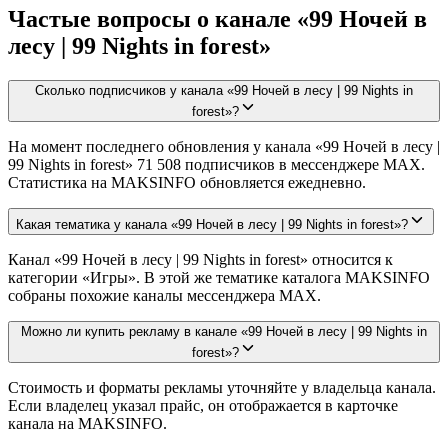
Частые вопросы о канале «99 Ночей в
лесу | 99 Nights in forest»
Сколько подписчиков у канала «99 Ночей в лесу | 99 Nights in
forest»?
На момент последнего обновления у канала «99 Ночей в лесу |
99 Nights in forest» 71 508 подписчиков в мессенджере MAX.
Статистика на MAKSINFO обновляется ежедневно.
Какая тематика у канала «99 Ночей в лесу | 99 Nights in forest»?
Канал «99 Ночей в лесу | 99 Nights in forest» относится к
категории «Игры». В этой же тематике каталога MAKSINFO
собраны похожие каналы мессенджера MAX.
Можно ли купить рекламу в канале «99 Ночей в лесу | 99 Nights in
forest»?
Стоимость и форматы рекламы уточняйте у владельца канала.
Если владелец указал прайс, он отображается в карточке
канала на MAKSINFO.