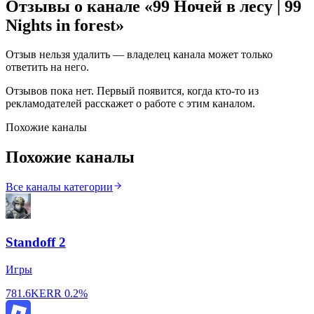
Отзывы о канале «
99 Ночей в лесу | 99
Nights in forest
»
Отзыв нельзя удалить — владелец канала может только
ответить на него.
Отзывов пока нет. Первый появится, когда кто-то из
рекламодателей расскажет о работе с этим каналом.
Похожие каналы
Похожие каналы
Все каналы категории
Standoff 2
Игры
781.6K
ERR
0.2%