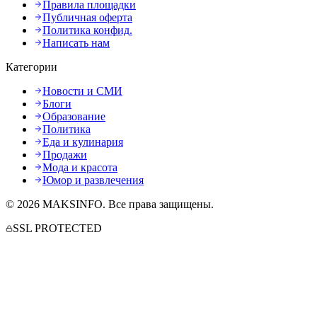
Правила площадки
Публичная оферта
Политика конфид.
Написать нам
Категории
Новости и СМИ
Блоги
Образование
Политика
Еда и кулинария
Продажи
Мода и красота
Юмор и развлечения
©
2026
MAKSINFO
. Все права защищены.
SSL PROTECTED