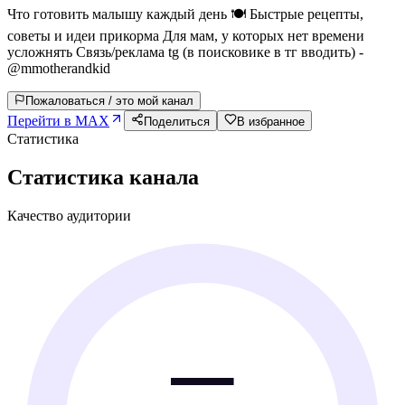
Что готовить малышу каждый день 🍽 Быстрые рецепты,
советы и идеи прикорма Для мам, у которых нет времени
усложнять Связь/реклама tg (в поисковике в тг вводить) -
@mmotherandkid
Пожаловаться / это мой канал
Перейти в MAX
Поделиться
В избранное
Статистика
Статистика канала
Качество аудитории
—