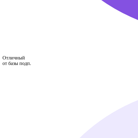
Отличный
от базы подп.