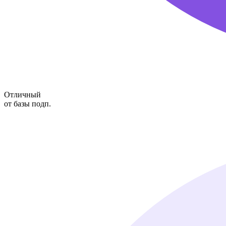
Отличный
от базы подп.