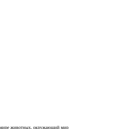
в мире животных, окружающий мир