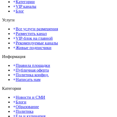
Категории
VIP каналы
Блог
Услуги
Все услуги размещения
Разместить канал
VIP-блок на главной
Рекомендуемые каналы
Живые подписчики
Информация
Правила площадки
Публичная оферта
Политика конфид.
Написать нам
Категории
Новости и СМИ
Блоги
Образование
Политика
Еда и кулинария