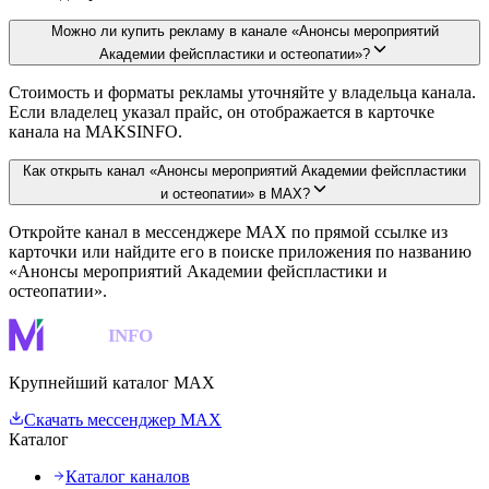
Можно ли купить рекламу в канале «Анонсы мероприятий
Академии фейспластики и остеопатии»?
Стоимость и форматы рекламы уточняйте у владельца канала.
Если владелец указал прайс, он отображается в карточке
канала на MAKSINFO.
Как открыть канал «Анонсы мероприятий Академии фейспластики
и остеопатии» в MAX?
Откройте канал в мессенджере MAX по прямой ссылке из
карточки или найдите его в поиске приложения по названию
«Анонсы мероприятий Академии фейспластики и
остеопатии».
MAKS
INFO
Крупнейший каталог MAX
Скачать мессенджер MAX
Каталог
Каталог каналов