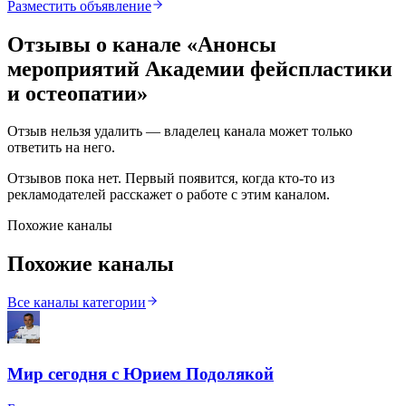
Разместить объявление
Отзывы о канале «
Анонсы
мероприятий Академии фейспластики
и остеопатии
»
Отзыв нельзя удалить — владелец канала может только
ответить на него.
Отзывов пока нет. Первый появится, когда кто-то из
рекламодателей расскажет о работе с этим каналом.
Похожие каналы
Похожие каналы
Все каналы категории
Мир сегодня с Юрием Подолякой