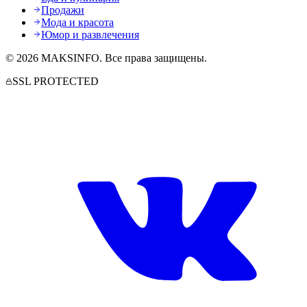
Продажи
Мода и красота
Юмор и развлечения
©
2026
MAKSINFO
. Все права защищены.
SSL PROTECTED