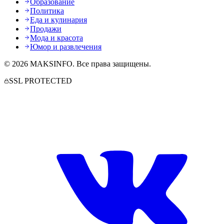
Образование
Политика
Еда и кулинария
Продажи
Мода и красота
Юмор и развлечения
©
2026
MAKSINFO
. Все права защищены.
SSL PROTECTED