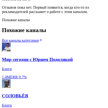
Отзывов пока нет. Первый появится, когда кто-то из
рекламодателей расскажет о работе с этим каналом.
Похожие каналы
Похожие каналы
Все каналы категории
Мир сегодня с Юрием Подолякой
Блоги
1.4M
ERR
0.7%
СОЛОВЬЁВ
Блоги