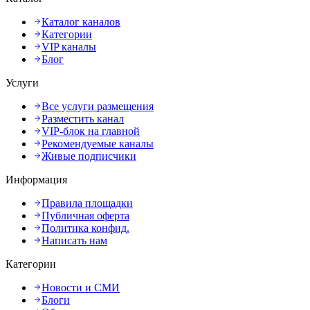
Каталог каналов
Категории
VIP каналы
Блог
Услуги
Все услуги размещения
Разместить канал
VIP-блок на главной
Рекомендуемые каналы
Живые подписчики
Информация
Правила площадки
Публичная оферта
Политика конфид.
Написать нам
Категории
Новости и СМИ
Блоги