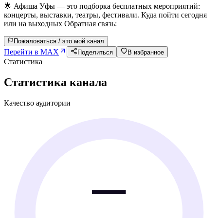
🌟 Афиша Уфы — это подборка бесплатных мероприятий:
концерты, выставки, театры, фестивали. Куда пойти сегодня
или на выходных Обратная связь:
Пожаловаться / это мой канал
Перейти в MAX
Поделиться
В избранное
Статистика
Статистика канала
Качество аудитории
—