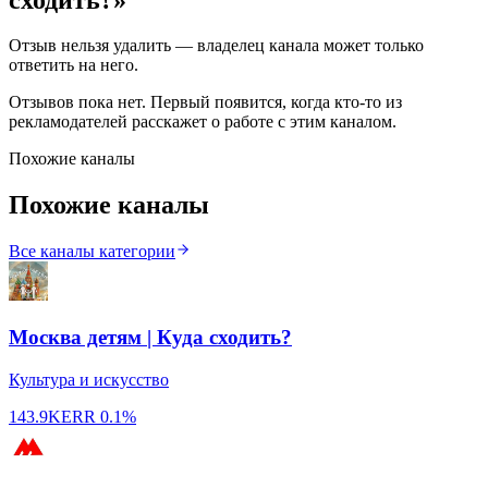
Отзыв нельзя удалить — владелец канала может только
ответить на него.
Отзывов пока нет. Первый появится, когда кто-то из
рекламодателей расскажет о работе с этим каналом.
Похожие каналы
Похожие каналы
Все каналы категории
Москва детям | Куда сходить?
Культура и искусство
143.9K
ERR
0.1%