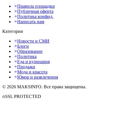
Правила площадки
Публичная оферта
Политика конфид.
Написать нам
Категории
Новости и СМИ
Блоги
Образование
Политика
Еда и кулинария
Продажи
Мода и красота
Юмор и развлечения
©
2026
MAKSINFO
. Все права защищены.
SSL PROTECTED