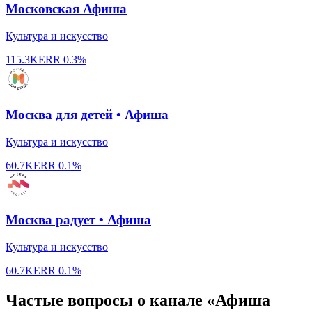
Московская Афиша
Культура и искусство
115.3K
ERR
0.3%
Москва для детей • Афиша
Культура и искусство
60.7K
ERR
0.1%
Москва радует • Афиша
Культура и искусство
60.7K
ERR
0.1%
Частые вопросы о канале «Афиша