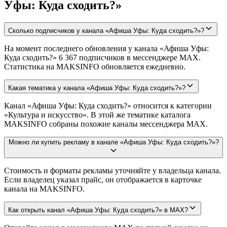
Уфы: Куда сходить?»
Сколько подписчиков у канала «Афиша Уфы: Куда сходить?»?
На момент последнего обновления у канала «Афиша Уфы:
Куда сходить?» 6 367 подписчиков в мессенджере MAX.
Статистика на MAKSINFO обновляется ежедневно.
Какая тематика у канала «Афиша Уфы: Куда сходить?»?
Канал «Афиша Уфы: Куда сходить?» относится к категории
«Культура и искусство». В этой же тематике каталога
MAKSINFO собраны похожие каналы мессенджера MAX.
Можно ли купить рекламу в канале «Афиша Уфы: Куда сходить?»?
Стоимость и форматы рекламы уточняйте у владельца канала.
Если владелец указал прайс, он отображается в карточке
канала на MAKSINFO.
Как открыть канал «Афиша Уфы: Куда сходить?» в MAX?